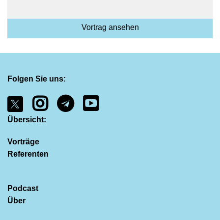
Vortrag ansehen
Folgen Sie uns:
Übersicht:
Vorträge
Referenten
Podcast
Über