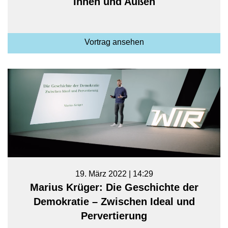
Innen und Außen
Vortrag ansehen
19. März 2022 | 14:29
Marius Krüger: Die Geschichte der
Demokratie – Zwischen Ideal und
Pervertierung