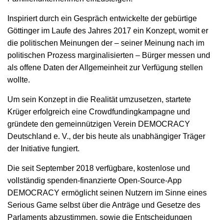
Inspiriert durch ein Gespräch entwickelte der gebürtige
Göttinger im Laufe des Jahres 2017 ein Konzept, womit er
die politischen Meinungen der – seiner Meinung nach im
politischen Prozess marginalisierten – Bürger messen und
als offene Daten der Allgemeinheit zur Verfügung stellen
wollte.
Um sein Konzept in die Realität umzusetzen, startete
Krüger erfolgreich eine Crowdfundingkampagne und
gründete den gemeinnützigen Verein DEMOCRACY
Deutschland e. V., der bis heute als unabhängiger Träger
der Initiative fungiert.
Die seit September 2018 verfügbare, kostenlose und
vollständig spenden-finanzierte Open-Source-App
DEMOCRACY ermöglicht seinen Nutzern im Sinne eines
Serious Game selbst über die Anträge und Gesetze des
Parlaments abzustimmen, sowie die Entscheidungen