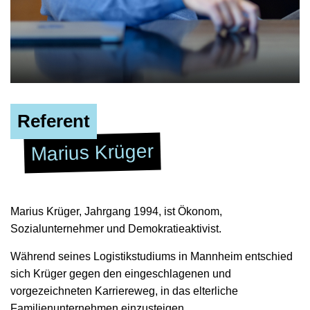
Referent
Marius Krüger
Marius Krüger, Jahrgang 1994, ist Ökonom,
Sozialunternehmer und Demokratieaktivist.
Während seines Logistikstudiums in Mannheim entschied
sich Krüger gegen den eingeschlagenen und
vorgezeichneten Karriereweg, in das elterliche
Familienunternehmen einzusteigen.