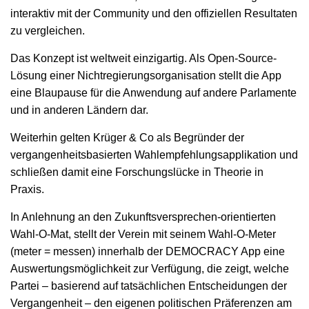
interaktiv mit der Community und den offiziellen Resultaten
zu vergleichen.
Das Konzept ist weltweit einzigartig. Als Open-Source-
Lösung einer Nichtregierungsorganisation stellt die App
eine Blaupause für die Anwendung auf andere Parlamente
und in anderen Ländern dar.
Weiterhin gelten Krüger & Co als Begründer der
vergangenheitsbasierten Wahlempfehlungsapplikation und
schließen damit eine Forschungslücke in Theorie in
Praxis.
In Anlehnung an den Zukunftsversprechen-orientierten
Wahl-O-Mat, stellt der Verein mit seinem Wahl-O-Meter
(meter = messen) innerhalb der DEMOCRACY App eine
Auswertungsmöglichkeit zur Verfügung, die zeigt, welche
Partei – basierend auf tatsächlichen Entscheidungen der
Vergangenheit – den eigenen politischen Präferenzen am