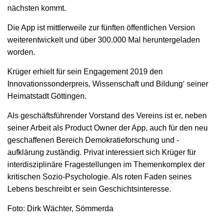
nächsten kommt.
Die App ist mittlerweile zur fünften öffentlichen Version
weiterentwickelt und über 300.000 Mal heruntergeladen
worden.
Krüger erhielt für sein Engagement 2019 den
Innovationssonderpreis‚ Wissenschaft und Bildung‘ seiner
Heimatstadt Göttingen.
Als geschäftsführender Vorstand des Vereins ist er, neben
seiner Arbeit als Product Owner der App, auch für den neu
geschaffenen Bereich Demokratieforschung und -
aufklärung zuständig. Privat interessiert sich Krüger für
interdisziplinäre Fragestellungen im Themenkomplex der
kritischen Sozio-Psychologie. Als roten Faden seines
Lebens beschreibt er sein Geschichtsinteresse.
Foto: Dirk Wächter, Sömmerda