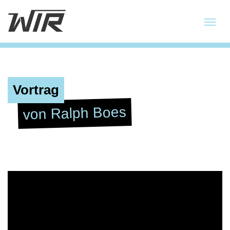
Vortrag
von Ralph Boes