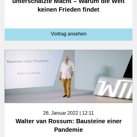
unterschätzte Macht – Warum die Welt
keinen Frieden findet
Vortrag ansehen
26. Januar 2022 | 12:11
Walter van Rossum: Bausteine einer
Pandemie