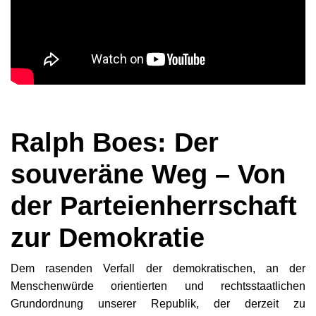
Ralph Boes: Der
souveräne Weg – Von
der Parteienherrschaft
zur Demokratie
Dem rasenden Verfall der demokratischen, an der
Menschenwürde orientierten und rechtsstaatlichen
Grundordnung unserer Republik, der derzeit zu