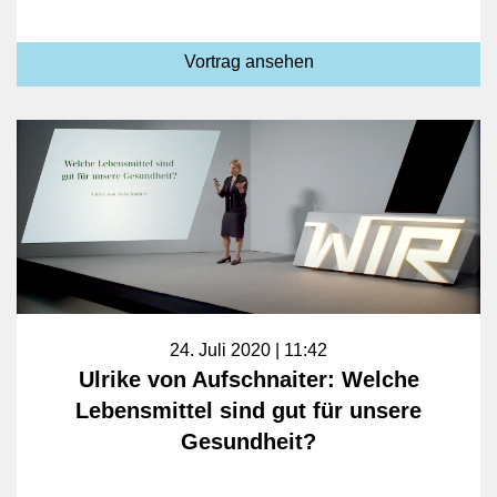
Vortrag ansehen
24. Juli 2020 | 11:42
Ulrike von Aufschnaiter: Welche
Lebensmittel sind gut für unsere
Gesundheit?