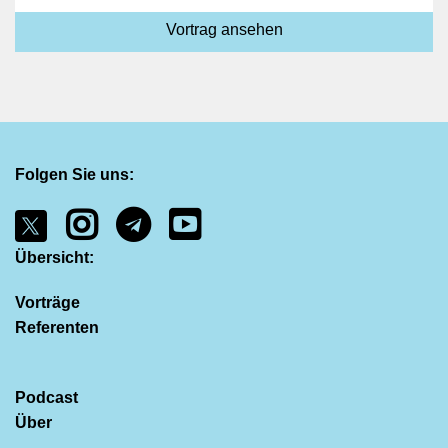
Vortrag ansehen
Folgen Sie uns:
Übersicht:
Vorträge
Referenten
Podcast
Über