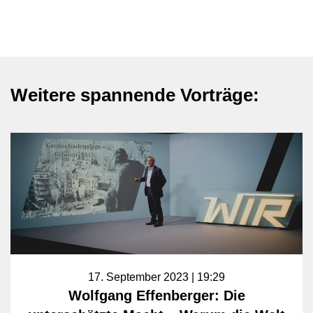
Weitere spannende Vorträge:
17. September 2023 | 19:29
Wolfgang Effenberger: Die