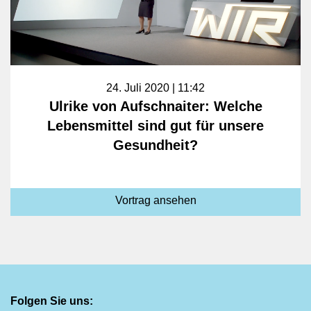
24. Juli 2020 | 11:42
Ulrike von Aufschnaiter: Welche
Lebensmittel sind gut für unsere
Gesundheit?
Vortrag ansehen
Folgen Sie uns: