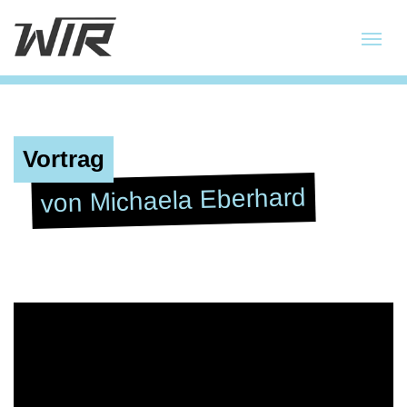
Vortrag
von Michaela Eberhard