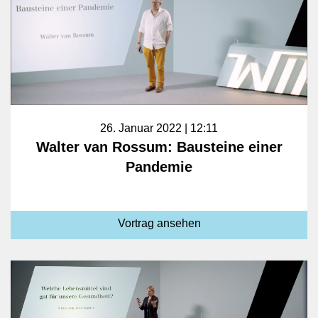
26. Januar 2022 | 12:11
Walter van Rossum: Bausteine einer
Pandemie
Vortrag ansehen