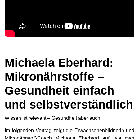
Michaela Eberhard:
Mikronährstoffe –
Gesundheit einfach
und selbstverständlich
Wissen ist relevant – Gesundheit aber auch.
Im folgenden Vortrag zeigt die Erwachsenenbildnerin und
Mikronährstoff-Coach Michaela Eberhard auf, wie man