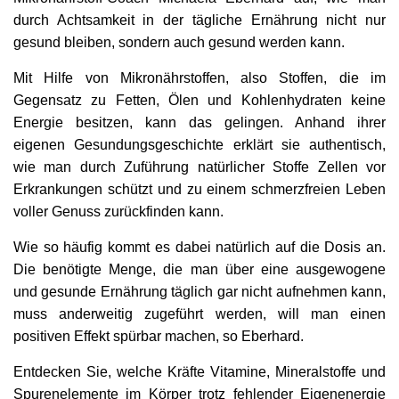
durch Achtsamkeit in der tägliche Ernährung nicht nur
gesund bleiben, sondern auch gesund werden kann.
Mit Hilfe von Mikronährstoffen, also Stoffen, die im
Gegensatz zu Fetten, Ölen und Kohlenhydraten keine
Energie besitzen, kann das gelingen. Anhand ihrer
eigenen Gesundungsgeschichte erklärt sie authentisch,
wie man durch Zuführung natürlicher Stoffe Zellen vor
Erkrankungen schützt und zu einem schmerzfreien Leben
voller Genuss zurückfinden kann.
Wie so häufig kommt es dabei natürlich auf die Dosis an.
Die benötigte Menge, die man über eine ausgewogene
und gesunde Ernährung täglich gar nicht aufnehmen kann,
muss anderweitig zugeführt werden, will man einen
positiven Effekt spürbar machen, so Eberhard.
Entdecken Sie, welche Kräfte Vitamine, Mineralstoffe und
Spurenelemente im Körper trotz fehlender Eigenenergie