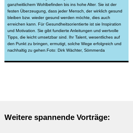
ganzheitlichem Wohlbefinden bis ins hohe Alter. Sie ist der
festen Überzeugung, dass jeder Mensch, der wirklich gesund
bleiben bzw. wieder gesund werden möchte, dies auch
erreichen kann. Für Gesundheitsorientierte ist sie Inspiration
und Motivation. Sie gibt fundierte Anleitungen und wertvolle
Tipps, die leicht umsetzbar sind. Ihr Talent, wesentliches auf
den Punkt zu bringen, ermutigt, solche Wege erfolgreich und
nachhaltig zu gehen.Foto: Dirk Wächter, Sömmerda
Weitere spannende Vorträge: