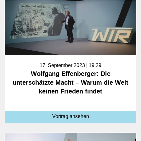
17. September 2023 | 19:29
Wolfgang Effenberger: Die
unterschätzte Macht – Warum die Welt
keinen Frieden findet
Vortrag ansehen