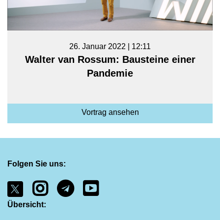
26. Januar 2022 | 12:11
Walter van Rossum: Bausteine einer
Pandemie
Vortrag ansehen
Folgen Sie uns:
Übersicht: