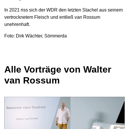
In 2021 riss sich der WDR den letzten Stachel aus seinem
vertrocknetem Fleisch und entließ van Rossum
unehrenhaft.
Foto: Dirk Wächter, Sömmerda
Alle Vorträge von Walter
van Rossum