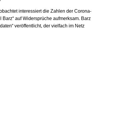
obachtet interessiert die Zahlen der Corona-
 Barz“ auf Widersprüche aufmerksam. Barz
ten“ veröffentlicht, der vielfach im Netz