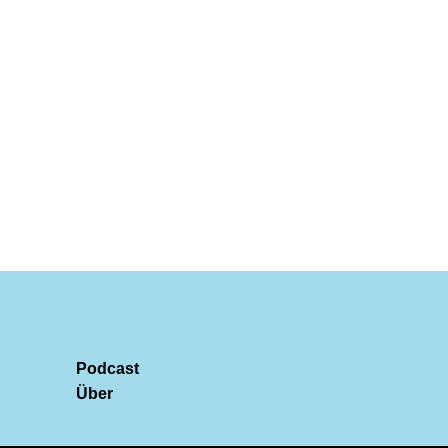
Podcast
Über