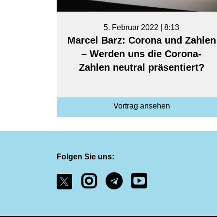
5. Februar 2022 | 8:13
Marcel Barz: Corona und Zahlen
– Werden uns die Corona-
Zahlen neutral präsentiert?
Vortrag ansehen
Folgen Sie uns: