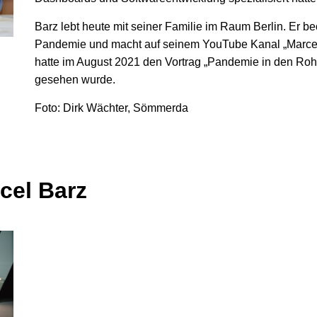
Barz lebt heute mit seiner Familie im Raum Berlin. Er be
Pandemie und macht auf seinem YouTube Kanal „Marcel
hatte im August 2021 den Vortrag „Pandemie in den Rohda
gesehen wurde.
Foto: Dirk Wächter, Sömmerda
cel Barz