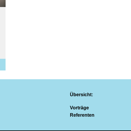
Übersicht:
Vorträge
Referenten