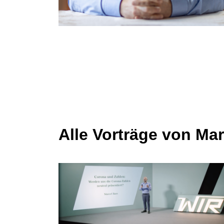
Alle Vorträge von Mar