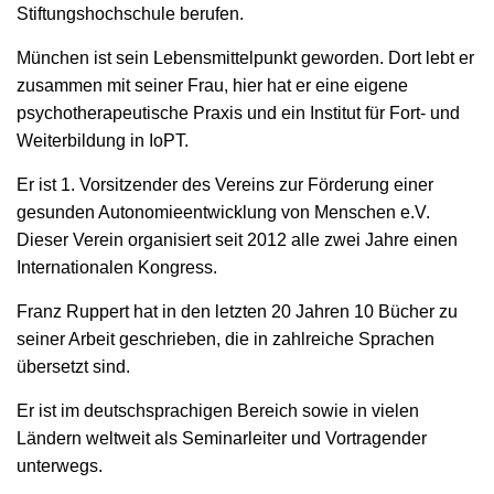
Stiftungshochschule berufen.
München ist sein Lebensmittelpunkt geworden. Dort lebt er
zusammen mit seiner Frau, hier hat er eine eigene
psychotherapeutische Praxis und ein Institut für Fort- und
Weiterbildung in IoPT.
Er ist 1. Vorsitzender des Vereins zur Förderung einer
gesunden Autonomieentwicklung von Menschen e.V.
Dieser Verein organisiert seit 2012 alle zwei Jahre einen
Internationalen Kongress.
Franz Ruppert hat in den letzten 20 Jahren 10 Bücher zu
seiner Arbeit geschrieben, die in zahlreiche Sprachen
übersetzt sind.
Er ist im deutschsprachigen Bereich sowie in vielen
Ländern weltweit als Seminarleiter und Vortragender
unterwegs.