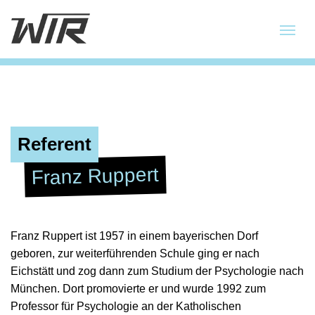
Referent
Franz Ruppert
Franz Ruppert ist 1957 in einem bayerischen Dorf
geboren, zur weiterführenden Schule ging er nach
Eichstätt und zog dann zum Studium der Psychologie nach
München. Dort promovierte er und wurde 1992 zum
Professor für Psychologie an der Katholischen