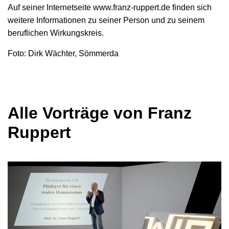
Auf seiner Internetseite www.franz-ruppert.de finden sich
weitere Informationen zu seiner Person und zu seinem
beruflichen Wirkungskreis.
Foto: Dirk Wächter, Sömmerda
Alle Vorträge von Franz
Ruppert