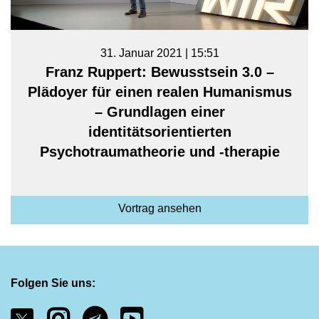
31. Januar 2021 | 15:51
Franz Ruppert: Bewusstsein 3.0 –
Plädoyer für einen realen Humanismus
– Grundlagen einer
identitätsorientierten
Psychotraumatheorie und -therapie
Vortrag ansehen
Folgen Sie uns: